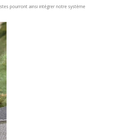
stes pourront ainsi intégrer notre système