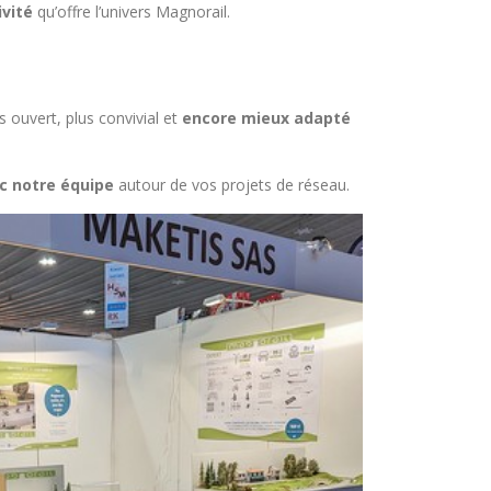
ivité
qu’offre l’univers Magnorail.
s ouvert, plus convivial et
encore mieux adapté
c notre équipe
autour de vos projets de réseau.