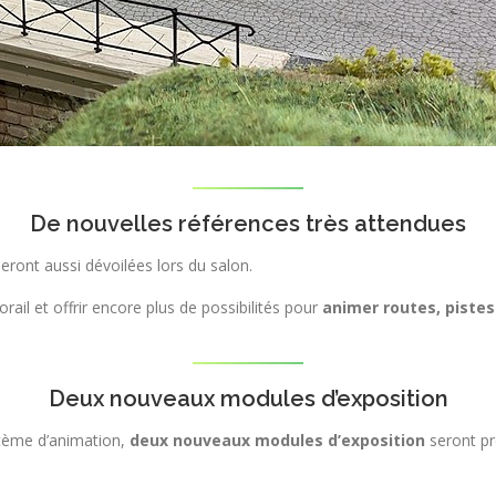
De nouvelles références très attendues
eront aussi dévoilées lors du salon.
il et offrir encore plus de possibilités pour
animer routes, pistes
Deux nouveaux modules d’exposition
système d’animation,
deux nouveaux modules d’exposition
seront pr