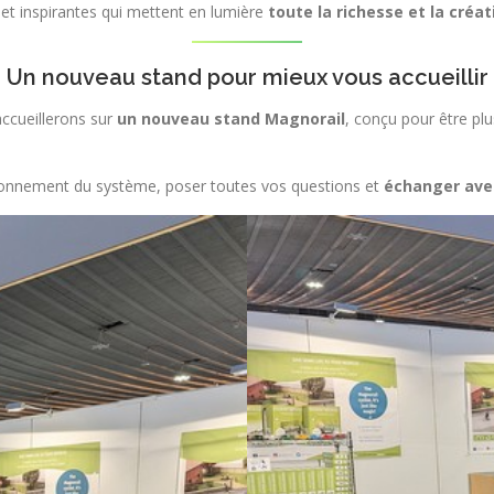
t inspirantes qui mettent en lumière
toute la richesse et la créat
Un nouveau stand pour mieux vous accueillir
accueillerons sur
un nouveau stand Magnorail
, conçu pour être plu
ionnement du système, poser toutes vos questions et
échanger ave