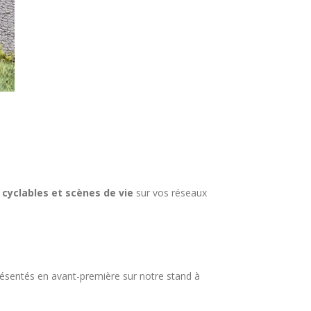
 cyclables et scènes de vie
sur vos réseaux
ésentés en avant-première sur notre stand à