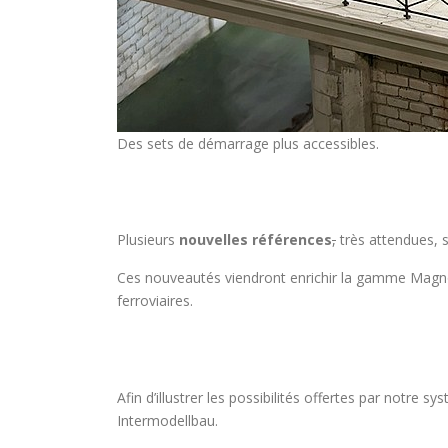
Des sets de démarrage plus accessibles.
Plusieurs
nouvelles références
,
très attendues, s
Ces nouveautés viendront enrichir la gamme Magnora
ferroviaires.
Afin d’illustrer les possibilités offertes par notre 
Intermodellbau.