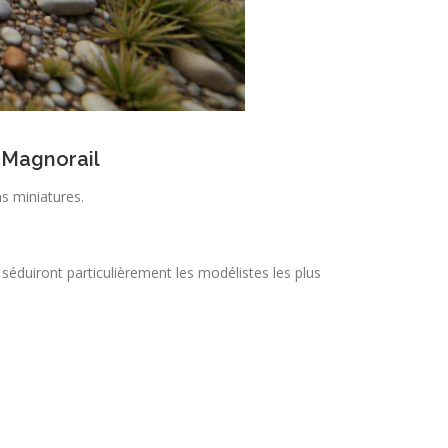
 Magnorail
s miniatures.
i séduiront particulièrement les modélistes les plus