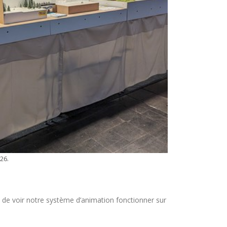
26.
 de voir notre système d’animation fonctionner sur