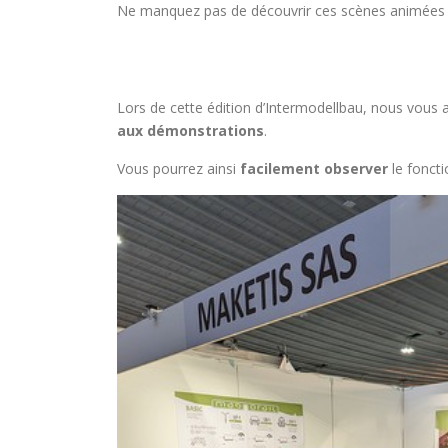
Ne manquez pas de découvrir ces scènes animées e
Lors de cette édition d’Intermodellbau, nous vous 
aux démonstrations
.
Vous pourrez ainsi
facilement observer
le fonct