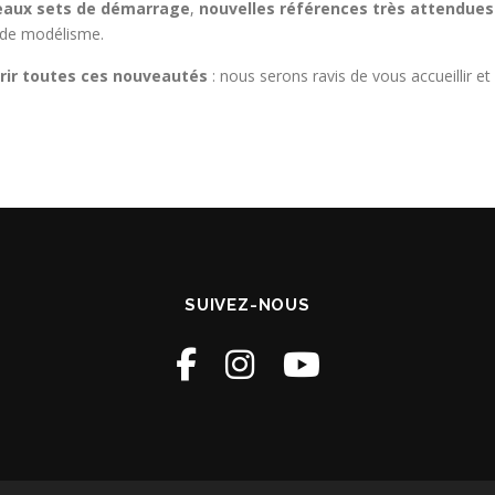
aux sets de démarrage
,
nouvelles références très attendues
 de modélisme.
rir toutes ces nouveautés
: nous serons ravis de vous accueillir 
SUIVEZ-NOUS