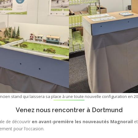
ancien stand qui laissera sa place à une toute nouvelle configuration en 20
Venez nous rencontrer à Dortmund
ale de découvrir
en avant-première les nouveautés Magnorail
et
ement pour l’occasion.