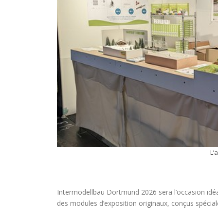
L’
Intermodellbau Dortmund 2026 sera l’occasion idé
des modules d’exposition originaux, conçus spécial