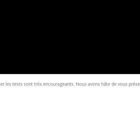
 et les tests sont très encourageants. Nous avons hâte de vous présente