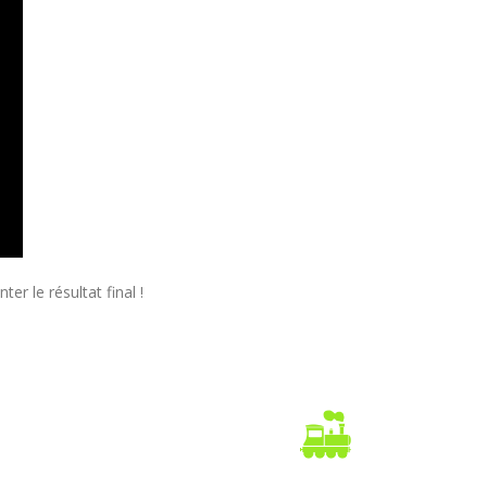
r le résultat final !