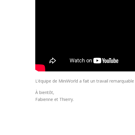
L’équipe de MiniWorld a fait un travail remarquable
À bientôt,
Fabienne et Thierry.