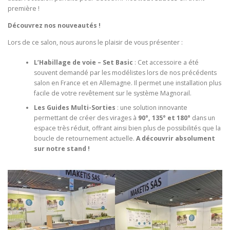
première !
Découvrez nos nouveautés !
Lors de ce salon, nous aurons le plaisir de vous présenter :
L’Habillage de voie – Set Basic
: Cet accessoire a été
souvent demandé par les modélistes lors de nos précédents
salon en France et en Allemagne. Il permet une installation plus
facile de votre revêtement sur le système Magnorail.
Les Guides Multi-Sorties
: une solution innovante
permettant de créer des virages à
90°, 135° et 180°
dans un
espace très réduit, offrant ainsi bien plus de possibilités que la
boucle de retournement actuelle.
A découvrir absolument
sur notre stand !