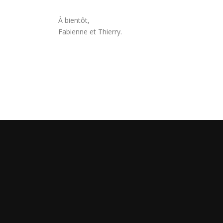
À bientôt,
Fabienne et Thierry.