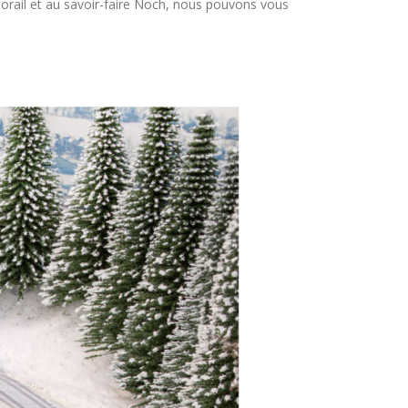
norail et au savoir-faire Noch, nous pouvons vous