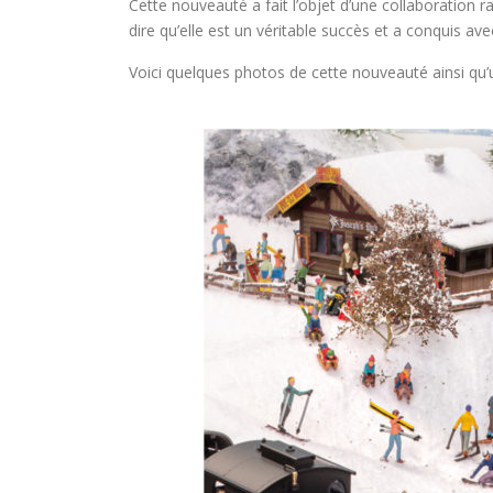
Cette nouveauté a fait l’objet d’une collaboration
dire qu’elle est un véritable succès et a conquis 
Voici quelques photos de cette nouveauté ainsi qu’