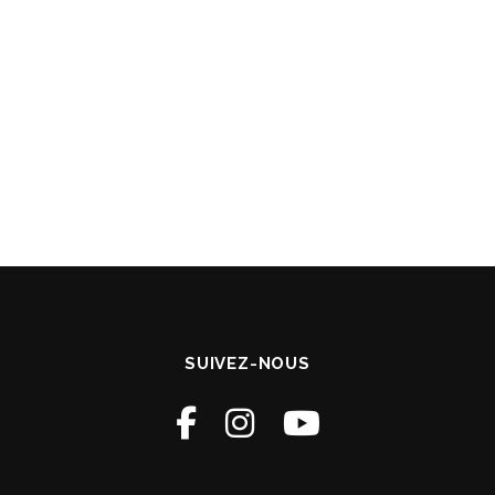
SUIVEZ-NOUS