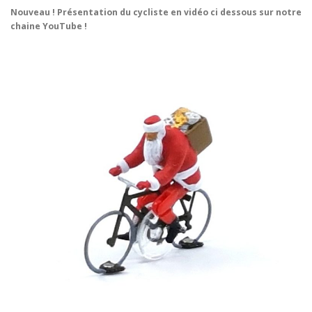
Nouveau ! Présentation du cycliste en vidéo ci dessous sur notre
chaine YouTube !