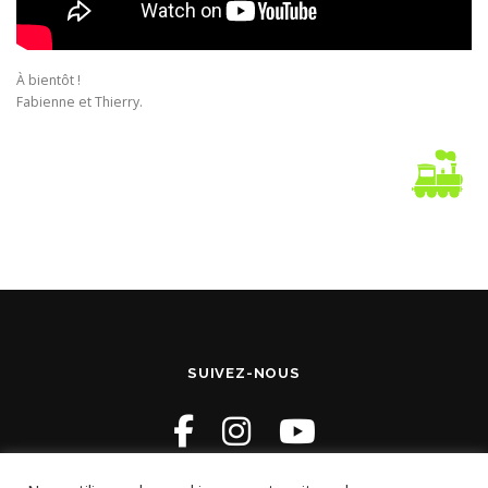
À bientôt !
Fabienne et Thierry.
SUIVEZ-NOUS