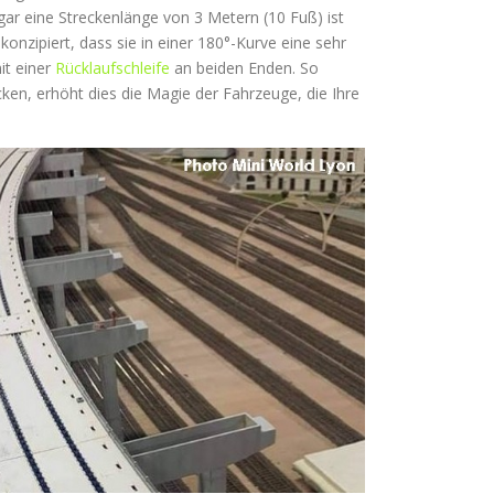
gar eine Streckenlänge von 3 Metern (10 Fuß) ist
konzipiert, dass sie in einer 180°-Kurve eine sehr
it einer
Rücklaufschleife
an beiden Enden. So
cken, erhöht dies die Magie der Fahrzeuge, die Ihre