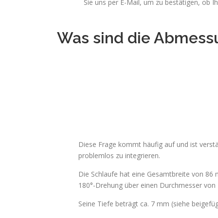
Sie uns per E-Mail, um zu bestätigen, ob Ih
Was sind die Abmess
Diese Frage kommt häufig auf und ist verst
problemlos zu integrieren.
Die Schlaufe hat eine Gesamtbreite von 86
180°-Drehung über einen Durchmesser von 
Seine Tiefe beträgt ca. 7 mm (siehe beigefü