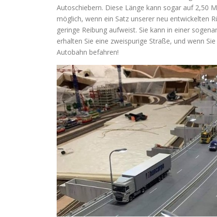
Autoschiebern. Diese Länge kann sogar auf 2,50 Met
möglich, wenn ein Satz unserer neu entwickelten Rüc
geringe Reibung aufweist. Sie kann in einer sogen
erhalten Sie eine zweispurige Straße, und wenn Sie
Autobahn befahren!