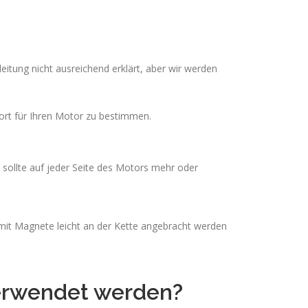
nleitung nicht ausreichend erklärt, aber wir werden
dort für Ihren Motor zu bestimmen.
e sollte auf jeder Seite des Motors mehr oder
mit Magnete leicht an der Kette angebracht werden
erwendet werden?