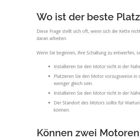
Wo ist der beste Plat
Diese Frage stellt sich oft, wenn sich die Kette nic
daran arbeiten.
Wenn Sie beginnen, Ihre Schaltung zu entwerfen, s
Installieren Sie den Motor nicht in der Näh
Platzieren Sie den Motor vorzugsweise in d
weniger gleich sein.
Installieren Sie den Motor nicht in der Nä
Der Standort des Motors sollte für Wartu
können.
Können zwei Motoren