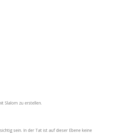
it Slalom zu erstellen.
chtig sein. In der Tat ist auf dieser Ebene keine