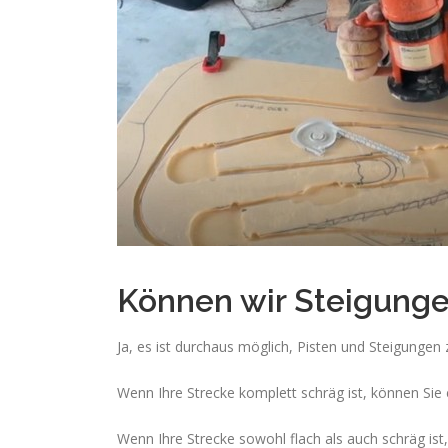
Können wir Steigung
Ja, es ist durchaus möglich, Pisten und Steigungen 
Wenn Ihre Strecke komplett schräg ist, können Sie 
Wenn Ihre Strecke sowohl flach als auch schräg ist,