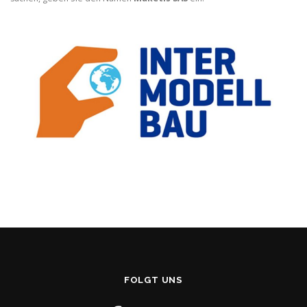
FOLGT UNS